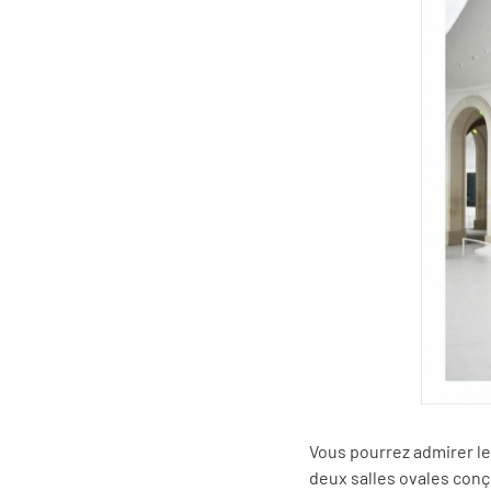
Vous pourrez admirer le
deux salles ovales conç