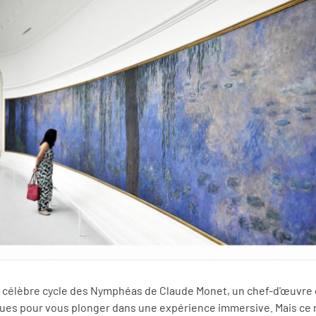
 célèbre cycle des Nymphéas de Claude Monet, un chef-d'œuvre q
ues pour vous plonger dans une expérience immersive. Mais ce n’