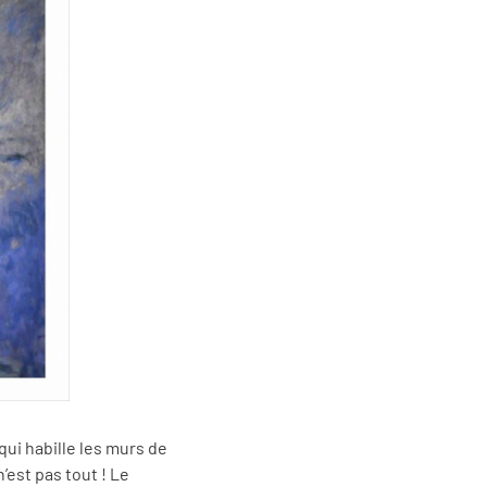
ui habille les murs de
est pas tout ! Le