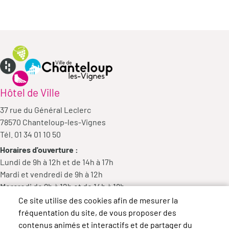
Hôtel de Ville
37 rue du Général Leclerc
78570 Chanteloup-les-Vignes
Tél. 01 34 01 10 50
Horaires d'ouverture :
Lundi de 9h à 12h et de 14h à 17h
Mardi et vendredi de 9h à 12h
Mercredi de 9h à 12h et de 14h à 18h
Jeudi de 14h à 17h
Ce site utilise des cookies afin de mesurer la
fréquentation du site, de vous proposer des
contenus animés et interactifs et de partager du