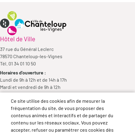
Hôtel de Ville
37 rue du Général Leclerc
78570 Chanteloup-les-Vignes
Tél. 01 34 01 10 50
Horaires d'ouverture :
Lundi de 9h à 12h et de 14h à 17h
Mardi et vendredi de 9h à 12h
Mercredi de 9h à 12h et de 14h à 18h
Ce site utilise des cookies afin de mesurer la
Jeudi de 14h à 17h
fréquentation du site, de vous proposer des
contenus animés et interactifs et de partager du
contenu sur les réseaux sociaux. Vous pouvez
accepter, refuser ou paramétrer ces cookies dès