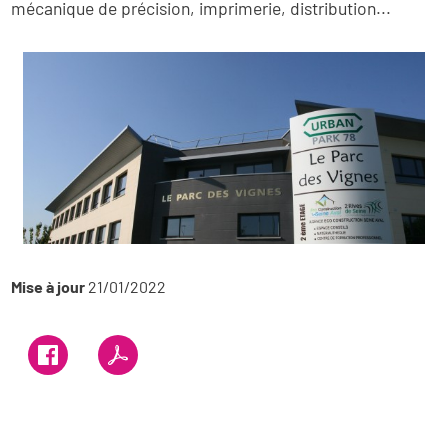
mécanique de précision, imprimerie, distribution...
Mise à jour
21/01/2022