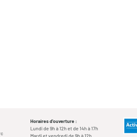
Horaires d'ouverture :
Lundi de 9h à 12h et de 14h à 17h
rc
Mardi et vendredi de 9h à 12h