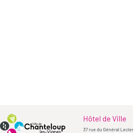
Hôtel de Ville
37 rue du Général Lecle