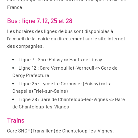
France.
Bus : ligne 7, 12, 25 et 28
Les horaires des lignes de bus sont disponibles à
l'accueil de la mairie ou directement sur le site internet
des compagnies.
Ligne 7 : Gare Poissy <> Hauts de Limay
Ligne 12 : Gare Vernouillet-Verneuil <> Gare de
Cergy Préfecture
Ligne 25 : Lycée Le Corbusier (Poissy) <> La
Chapelle (Triel-sur-Seine)
Ligne 28 : Gare de Chanteloup-les-Vignes <> Gare
de Chanteloup-les-Vignes
Trains
Gare SNCF (Transilien) de Chanteloup-les-Vignes.