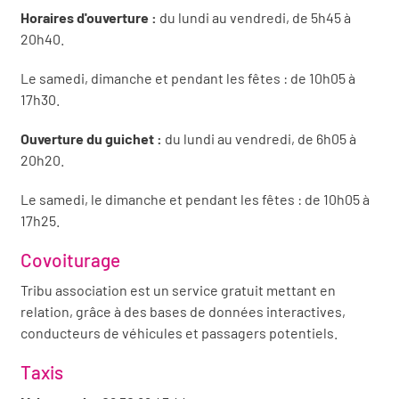
Horaires d'ouverture :
du lundi au vendredi, de 5h45 à
20h40.
Le samedi, dimanche et pendant les fêtes : de 10h05 à
17h30.
Ouverture du guichet :
du lundi au vendredi, de 6h05 à
20h20.
Le samedi, le dimanche et pendant les fêtes : de 10h05 à
17h25.
Covoiturage
Tribu association est un service gratuit mettant en
relation, grâce à des bases de données interactives,
conducteurs de véhicules et passagers potentiels.
Taxis