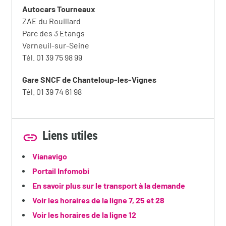
Autocars Tourneaux
ZAE du Rouillard
Parc des 3 Etangs
Verneuil-sur-Seine
Tél. 01 39 75 98 99
Gare SNCF de Chanteloup-les-Vignes
Tél. 01 39 74 61 98
Liens utiles
Vianavigo
Portail Infomobi
En savoir plus sur le transport à la demande
Voir les horaires de la ligne 7, 25 et 28
Voir les horaires de la ligne 12