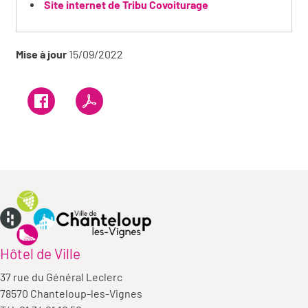
Site internet de Tribu Covoiturage
Mise à jour
15/09/2022
Hôtel de Ville
37 rue du Général Leclerc
78570 Chanteloup-les-Vignes