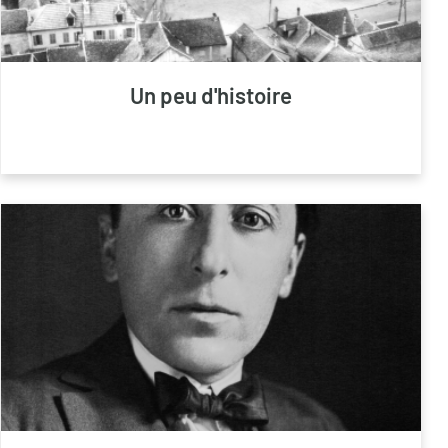
Un peu d'histoire