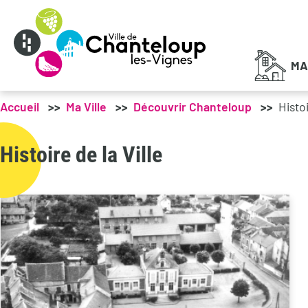
Menu principal
MA
Accueil
Ma Ville
Découvrir Chanteloup
Histoi
Histoire de la Ville