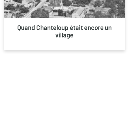
Quand Chanteloup était encore un
village