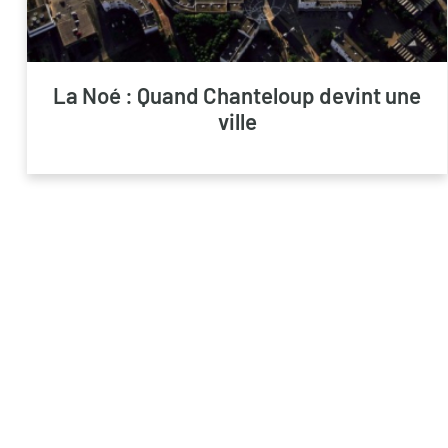
La Noé : Quand Chanteloup devint une
ville