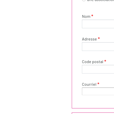
Nom
Adresse
Code postal
Courriel