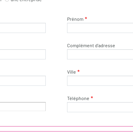
Prénom
Complément d'adresse
Ville
Téléphone