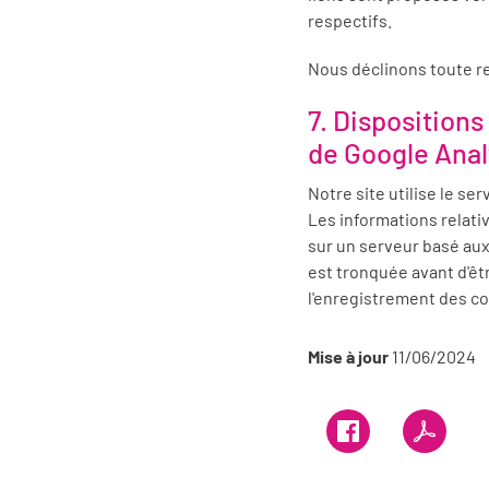
respectifs.
Nous déclinons toute re
7. Dispositions
de Google Anal
Notre site utilise le ser
Les informations relativ
sur un serveur basé aux
est tronquée avant d'ê
l'enregistrement des co
Mise à jour
11/06/2024