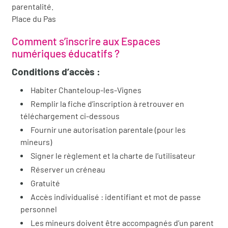
parentalité.
Place du Pas
Comment s’inscrire aux Espaces
numériques éducatifs ?
Conditions d’accès :
Habiter Chanteloup-les-Vignes
Remplir la fiche d’inscription à retrouver en
téléchargement ci-dessous
Fournir une autorisation parentale (pour les
mineurs)
Signer le règlement et la charte de l’utilisateur
Réserver un créneau
Gratuité
Accès individualisé : identifiant et mot de passe
personnel
Les mineurs doivent être accompagnés d’un parent