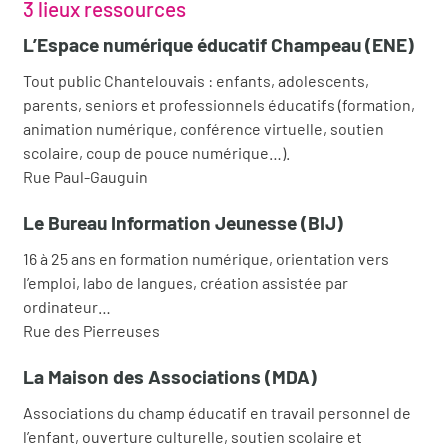
3 lieux ressources
L’Espace numérique éducatif Champeau (ENE)
Tout public Chantelouvais : enfants, adolescents,
parents, seniors et professionnels éducatifs (formation,
animation numérique, conférence virtuelle, soutien
scolaire, coup de pouce numérique…).
Rue Paul-Gauguin
Le Bureau Information Jeunesse (BIJ)
16 à 25 ans en formation numérique, orientation vers
l’emploi, labo de langues, création assistée par
ordinateur…
Rue des Pierreuses
La Maison des Associations (MDA)
Associations du champ éducatif en travail personnel de
l’enfant, ouverture culturelle, soutien scolaire et