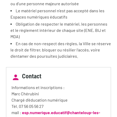
ou d’une personne majeure autorisée
Le matériel personnel n’est pas accepté dans les
Espaces numériques éducatifs
Obligation de respecter le matériel, les personnes
et le règlement intérieur de chaque site (ENE, BIJ et
MDA)
En cas de non-respect des règles, la Ville se réserve
le droit de filtrer, bloquer ou résilier l’accès, voire
d’entamer des poursuites judiciaires.
Contact
Informations et inscriptions :
Marc Chérubini
Chargé d’éducation numérique
Tél. 07 56 05 56 27
mail :
esp.numerique.educatif@chanteloup-les-