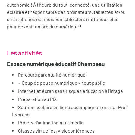
autonomie ! À l’heure du tout-connecté, une utilisation
éclairée et responsable des ordinateurs, tablettes et/ou
smartphones est indispensable alors n’attendez plus
pour devenir un pro du numérique !
Les activités
Espace numérique éducatif Champeau
Parcours parentalité numérique
« Coup de pouce numérique » tout public
Internet et écran sans risques éducation à l’image
Préparation au PIX
Soutien scolaire en ligne accompagnement sur Prof’
Express
Projets d’animation multimédia
Classes virtuelles, visioconférences