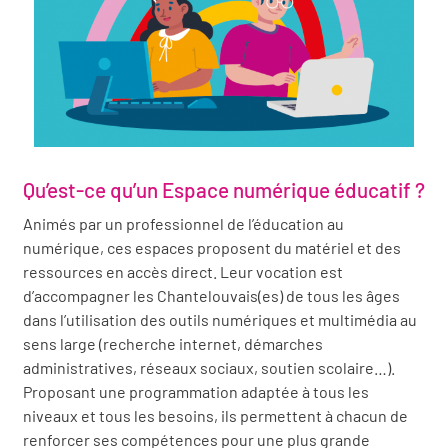
Qu’est-ce qu’un Espace numérique éducatif ?
Animés par un professionnel de l’éducation au
numérique, ces espaces proposent du matériel et des
ressources en accès direct. Leur vocation est
d’accompagner les Chantelouvais(es) de tous les âges
dans l’utilisation des outils numériques et multimédia au
sens large (recherche internet, démarches
administratives, réseaux sociaux, soutien scolaire…).
Proposant une programmation adaptée à tous les
niveaux et tous les besoins, ils permettent à chacun de
renforcer ses compétences pour une plus grande