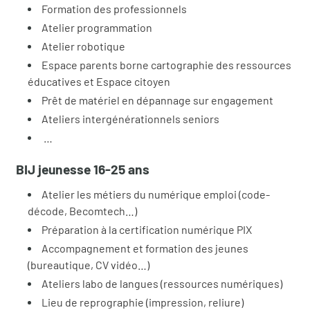
Formation des professionnels
Atelier programmation
Atelier robotique
Espace parents borne cartographie des ressources
éducatives et Espace citoyen
Prêt de matériel en dépannage sur engagement
Ateliers intergénérationnels seniors
…
BIJ jeunesse 16-25 ans
Atelier les métiers du numérique emploi (code-
décode, Becomtech…)
Préparation à la certification numérique PIX
Accompagnement et formation des jeunes
(bureautique, CV vidéo…)
Ateliers labo de langues (ressources numériques)
Lieu de reprographie (impression, reliure)