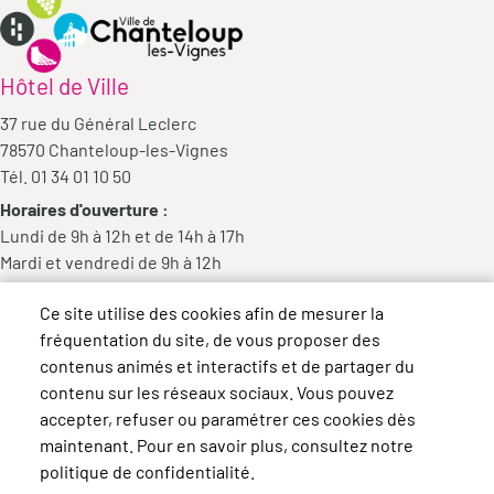
Hôtel de Ville
37 rue du Général Leclerc
78570 Chanteloup-les-Vignes
Tél. 01 34 01 10 50
Horaires d'ouverture :
Lundi de 9h à 12h et de 14h à 17h
Mardi et vendredi de 9h à 12h
Mercredi de 9h à 12h et de 14h à 18h
Ce site utilise des cookies afin de mesurer la
Jeudi de 14h à 17h
fréquentation du site, de vous proposer des
contenus animés et interactifs et de partager du
contenu sur les réseaux sociaux. Vous pouvez
accepter, refuser ou paramétrer ces cookies dès
maintenant. Pour en savoir plus, consultez notre
politique de confidentialité.