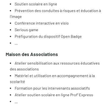
Soutien scolaire en ligne
Prévention des conduites à risques et éducation à
l’image
Conférence interactive en visio
Serious game
Préfiguration du dispositif Open Badge
…
Maison des Associations
Atelier sensibilisation aux ressources éducatives
des associations
Matériel et utilisation en accompagnement à la
scolarité
Formation pour les intervenants associatifs
Atelier soutien scolaire en ligne Prof’ Express
…