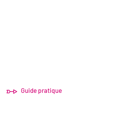
Guide pratique