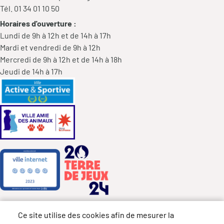
Tél. 01 34 01 10 50
Horaires d'ouverture :
Lundi de 9h à 12h et de 14h à 17h
Mardi et vendredi de 9h à 12h
Mercredi de 9h à 12h et de 14h à 18h
Jeudi de 14h à 17h
Ce site utilise des cookies afin de mesurer la