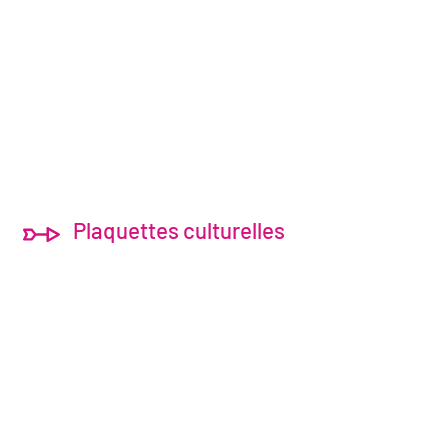
Plaquettes culturelles