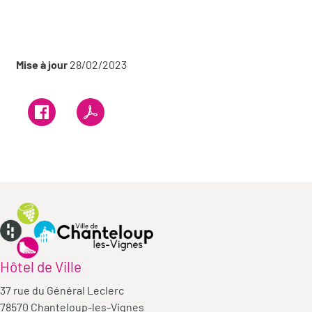
Mise à jour
28/02/2023
Hôtel de Ville
37 rue du Général Leclerc
78570 Chanteloup-les-Vignes