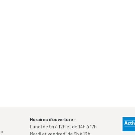
Horaires d'ouverture :
Lundi de 9h à 12h et de 14h à 17h
rc
Mardi et vendredi de 9h à 12h