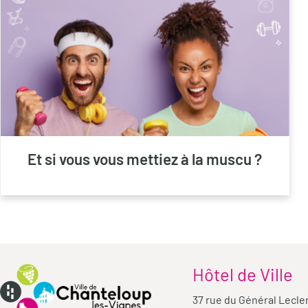
Et si vous vous mettiez à la muscu ?
Hôtel de Ville
37 rue du Général Lecle