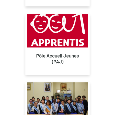
Pôle Accueil Jeunes
(PAJ)