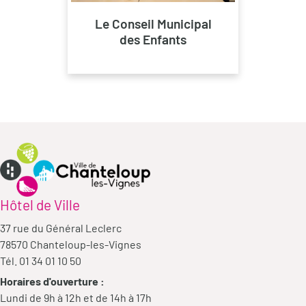
Le Conseil Municipal
des Enfants
Hôtel de Ville
37 rue du Général Leclerc
78570 Chanteloup-les-Vignes
Tél. 01 34 01 10 50
Horaires d'ouverture :
Lundi de 9h à 12h et de 14h à 17h