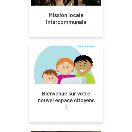
Mission locale
intercommunale
Bienvenue sur votre
nouvel espace citoyens
!