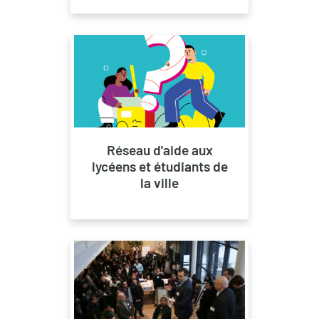
Réseau d'aide aux
lycéens et étudiants de
la ville