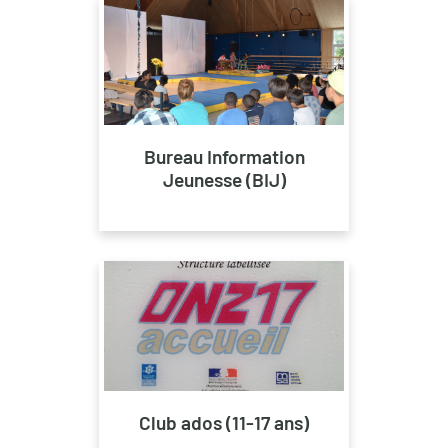
Bureau Information
Jeunesse (BIJ)
Club ados (11-17 ans)