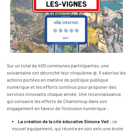
Sur un total de 400 communes participantes, une
soixantaine ont décroché leur cinquième @. Il valorise les
actions portées en matière de politique publique
numérique et les efforts continus pour proposer des
services innovants chaque année. Une reconnaissance
qui consacre les efforts de Chanteloup dans son
engagement en faveur de l’inclusion numérique :
La création de la cité éducative Simone Veil :
ce
nouvel équipement, qui réunira en son sein une école