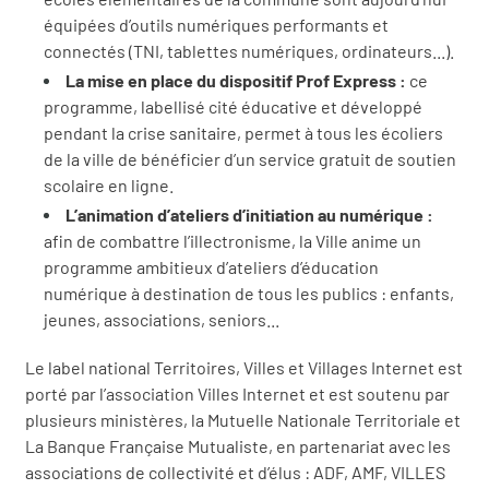
équipées d’outils numériques performants et
connectés (TNI, tablettes numériques, ordinateurs...).
La mise en place du dispositif Prof Express :
ce
programme, labellisé cité éducative et développé
pendant la crise sanitaire, permet à tous les écoliers
de la ville de bénéficier d’un service gratuit de soutien
scolaire en ligne.
L’animation d’ateliers d’initiation au numérique :
afin de combattre l’illectronisme, la Ville anime un
programme ambitieux d’ateliers d’éducation
numérique à destination de tous les publics : enfants,
jeunes, associations, seniors...
Le label national Territoires, Villes et Villages Internet est
porté par l’association Villes Internet et est soutenu par
plusieurs ministères, la Mutuelle Nationale Territoriale et
La Banque Française Mutualiste, en partenariat avec les
associations de collectivité et d’élus : ADF, AMF, VILLES