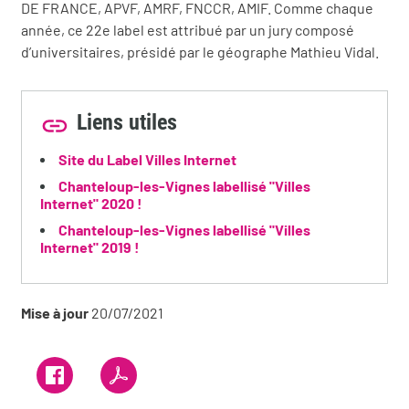
DE FRANCE, APVF, AMRF, FNCCR, AMIF. Comme chaque
année, ce 22e label est attribué par un jury composé
d’universitaires, présidé par le géographe Mathieu Vidal.
Liens utiles
Site du Label Villes Internet
Chanteloup-les-Vignes labellisé "Villes
Internet" 2020 !
Chanteloup-les-Vignes labellisé "Villes
Internet" 2019 !
Mise à jour
20/07/2021