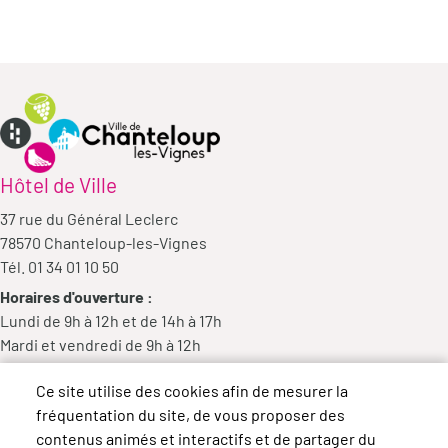
Hôtel de Ville
37 rue du Général Leclerc
78570 Chanteloup-les-Vignes
Tél. 01 34 01 10 50
Horaires d'ouverture :
Lundi de 9h à 12h et de 14h à 17h
Mardi et vendredi de 9h à 12h
Mercredi de 9h à 12h et de 14h à 18h
Ce site utilise des cookies afin de mesurer la
Jeudi de 14h à 17h
fréquentation du site, de vous proposer des
contenus animés et interactifs et de partager du