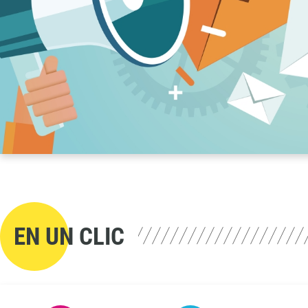
EN UN CLIC