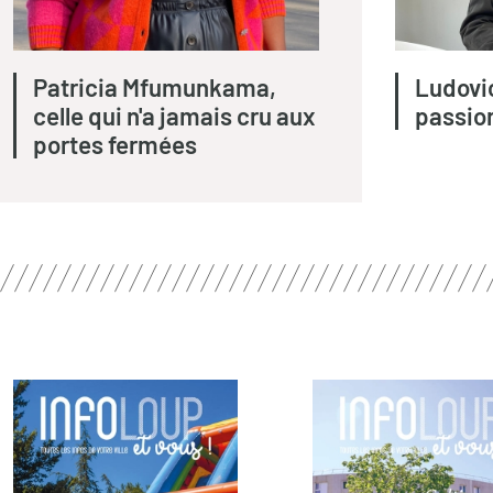
Patricia Mfumunkama,
Ludovi
celle qui n'a jamais cru aux
passion
portes fermées