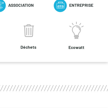
ASSOCIATION
ENTREPRISE
Déchets
Ecowatt