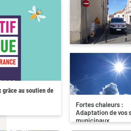
x grâce au soutien de
Fortes chaleurs :
Adaptation de vos 
municipaux