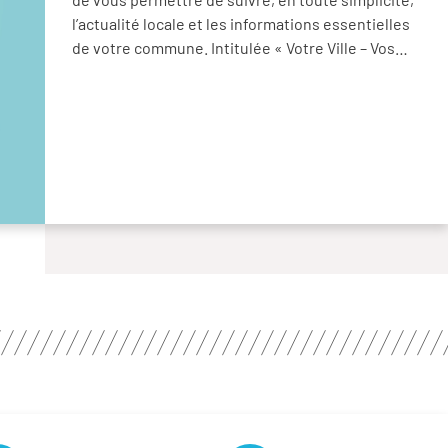
l’actualité locale et les informations essentielles
de votre commune. Intitulée « Votre Ville – Vos…