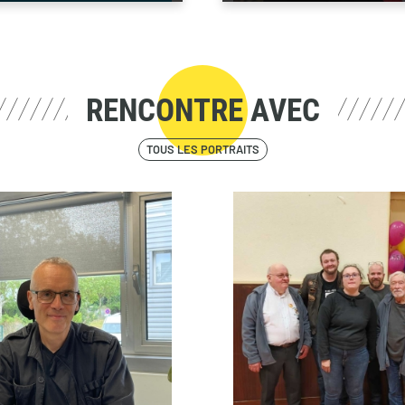
RENCONTRE AVEC
TOUS LES PORTRAITS