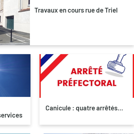
Travaux en cours rue de Triel
Canicule : quatre arrêtés…
services