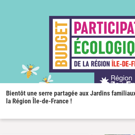
Bientôt une serre partagée aux Jardins familiau
la Région Île-de-France !