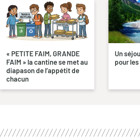
« PETITE FAIM, GRANDE
Un séjou
FAIM » la cantine se met au
pour les
diapason de l’appétit de
chacun