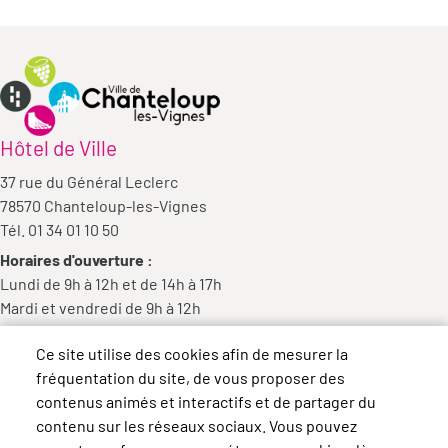
Hôtel de Ville
37 rue du Général Leclerc
78570 Chanteloup-les-Vignes
Tél. 01 34 01 10 50
Horaires d'ouverture :
Lundi de 9h à 12h et de 14h à 17h
Mardi et vendredi de 9h à 12h
Mercredi de 9h à 12h et de 14h à 18h
Ce site utilise des cookies afin de mesurer la
Jeudi de 14h à 17h
fréquentation du site, de vous proposer des
contenus animés et interactifs et de partager du
contenu sur les réseaux sociaux. Vous pouvez