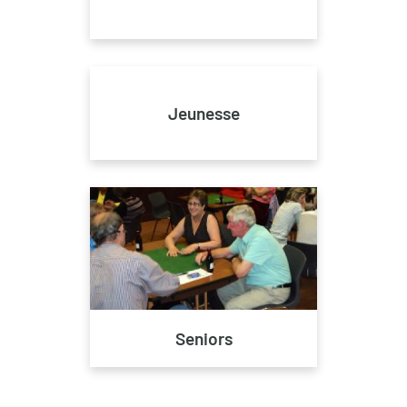
Jeunesse
Seniors