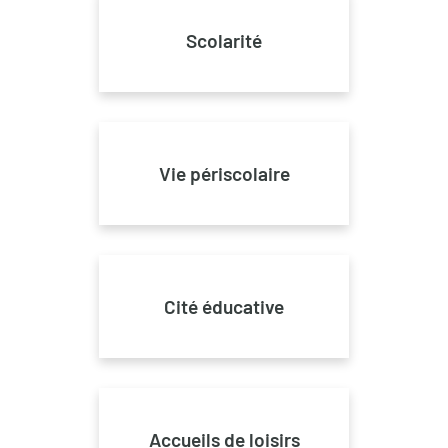
Scolarité
Vie périscolaire
Cité éducative
Accueils de loisirs