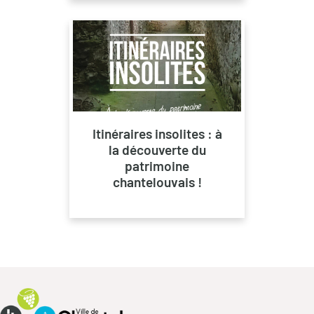
Itinéraires insolites : à
la découverte du
patrimoine
chantelouvais !