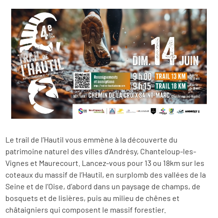
Le trail de l’Hautil vous emmène à la découverte du
patrimoine naturel des villes d’Andrésy, Chanteloup-les-
Vignes et Maurecourt. Lancez-vous pour 13 ou 18km sur les
coteaux du massif de l’Hautil, en surplomb des vallées de la
Seine et de l’Oise, d’abord dans un paysage de champs, de
bosquets et de lisières, puis au milieu de chênes et
châtaigniers qui composent le massif forestier.