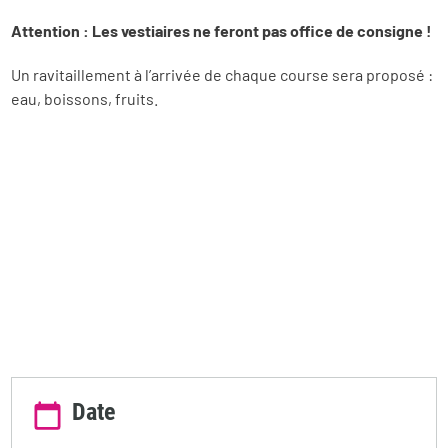
Attention : Les vestiaires ne feront pas office de consigne !
Un ravitaillement à l’arrivée de chaque course sera proposé :
eau, boissons, fruits.
Date