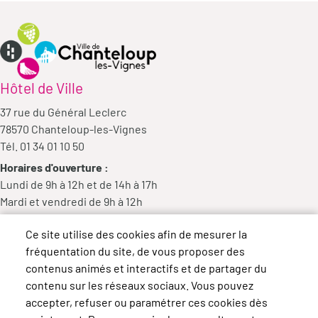
Hôtel de Ville
37 rue du Général Leclerc
78570 Chanteloup-les-Vignes
Tél. 01 34 01 10 50
Horaires d'ouverture :
Lundi de 9h à 12h et de 14h à 17h
Mardi et vendredi de 9h à 12h
Mercredi de 9h à 12h et de 14h à 18h
Ce site utilise des cookies afin de mesurer la
Jeudi de 14h à 17h
fréquentation du site, de vous proposer des
contenus animés et interactifs et de partager du
contenu sur les réseaux sociaux. Vous pouvez
accepter, refuser ou paramétrer ces cookies dès