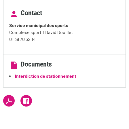
Contact
Service municipal des sports
Complexe sportif David Douillet
01 39 70 32 14
Documents
Interdiction de stationnement