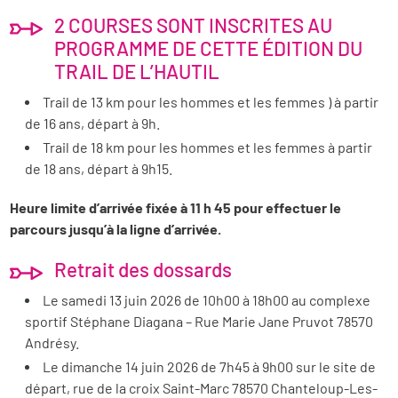
2 COURSES SONT INSCRITES AU
PROGRAMME DE CETTE ÉDITION DU
TRAIL DE L’HAUTIL
Trail de 13 km pour les hommes et les femmes ) à partir
de 16 ans, départ à 9h.
Trail de 18 km pour les hommes et les femmes à partir
de 18 ans, départ à 9h15.
Heure limite d’arrivée fixée à 11 h 45 pour effectuer le
parcours jusqu’à la ligne d’arrivée.
Retrait des dossards
Le samedi 13 juin 2026 de 10h00 à 18h00 au complexe
sportif Stéphane Diagana – Rue Marie Jane Pruvot 78570
Andrésy.
Le dimanche 14 juin 2026 de 7h45 à 9h00 sur le site de
départ, rue de la croix Saint-Marc 78570 Chanteloup-Les-