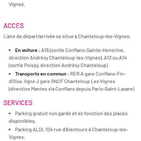
Vignes.
ACCĒS
L’aire de départ/arrivée se situe à Chanteloup-les-Vignes.
En voiture :
A15 (sortie Conflans-Sainte-Honorine,
direction Andrésy Chanteloup-les-Vignes), A13 ou A14
(sortie Poissy, direction Andrésy Chanteloup)
Transports en commun :
RER A gare Conflans-Fin-
d’Oise, ligne J gare SNCF Chanteloup Les Vignes
(direction Mantes via Conflans depuis Paris-Saint-Lazare)
SERVICES
Parking gratuit non gardé et en fonction des places
disponibles.
Parking ALDI, 104 rue d’Alentours à Chanteloup-les-
Vignes.