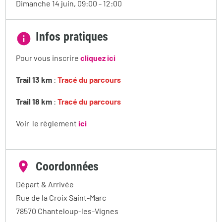
Dimanche 14 juin, 09:00
-
12:00
Infos pratiques
Pour vous inscrire
cliquez ici
Trail 13 km
:
Tracé du parcours
Trail 18 km
:
Tracé du parcours
Voir le règlement
ici
Coordonnées
Départ & Arrivée
Rue de la Croix Saint-Marc
78570
Chanteloup-les-Vignes