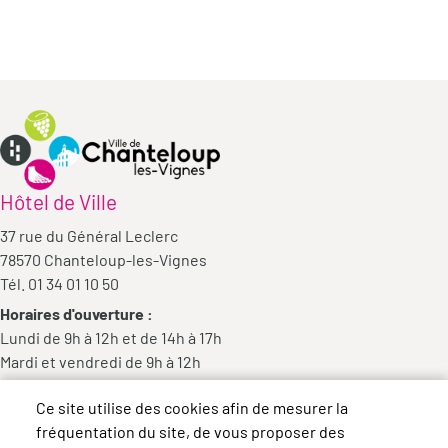
Hôtel de Ville
37 rue du Général Leclerc
78570 Chanteloup-les-Vignes
Tél. 01 34 01 10 50
Horaires d'ouverture :
Lundi de 9h à 12h et de 14h à 17h
Mardi et vendredi de 9h à 12h
Mercredi de 9h à 12h et de 14h à 18h
Ce site utilise des cookies afin de mesurer la
Jeudi de 14h à 17h
fréquentation du site, de vous proposer des