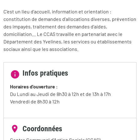
C’est un lieu d’accueil, information et orientation :
constitution de demandes d’allocations diverses, prévention
des impayés, traitement des demandes d’aides,
domiciliation… Le CCAS travaille en partenariat avec le
Département des Yvelines, les services ou établissements
sociaux ainsi que les associations.
Infos pratiques
Horaires d'ouverture :
Du Lundi au Jeudi de 8h30 à 12h et de 13h à 17h
Vendredi de 8h30 à 12h
Coordonnées
Centre Communal d'Action Sociale (CCAS)