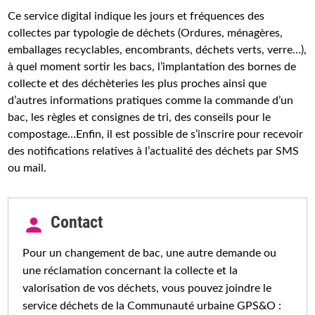
Ce service digital indique les jours et fréquences des
collectes par typologie de déchets (Ordures, ménagères,
emballages recyclables, encombrants, déchets verts, verre…),
à quel moment sortir les bacs, l’implantation des bornes de
collecte et des déchèteries les plus proches ainsi que
d’autres informations pratiques comme la commande d’un
bac, les règles et consignes de tri, des conseils pour le
compostage…Enfin, il est possible de s’inscrire pour recevoir
des notifications relatives à l’actualité des déchets par SMS
ou mail.
Contact
Pour un changement de bac, une autre demande ou
une réclamation concernant la collecte et la
valorisation de vos déchets,
vous pouvez joindre le
service déchets de la Communauté urbaine GPS&O :