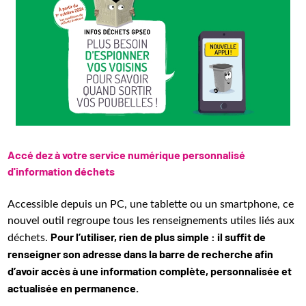
Accé dez à votre service numérique personnalisé
d'information déchets
Accessible depuis un PC, une tablette ou un smartphone, ce
nouvel outil regroupe tous les renseignements utiles liés aux
Pour l’utiliser, rien de plus simple : il suffit de
déchets.
renseigner son adresse dans la barre de recherche afin
d’avoir accès à une information complète, personnalisée et
actualisée en permanence.