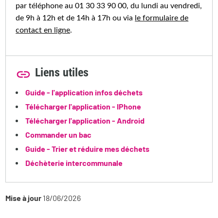
par téléphone au 01 30 33 90 00, du lundi au vendredi,
de 9h à 12h et de 14h à 17h ou via
le formulaire de
contact en ligne
.
Liens utiles
Guide - l'application infos déchets
Télécharger l'application - IPhone
Télécharger l'application - Android
Commander un bac
Guide - Trier et réduire mes déchets
Déchèterie intercommunale
Mise à jour
18/06/2026