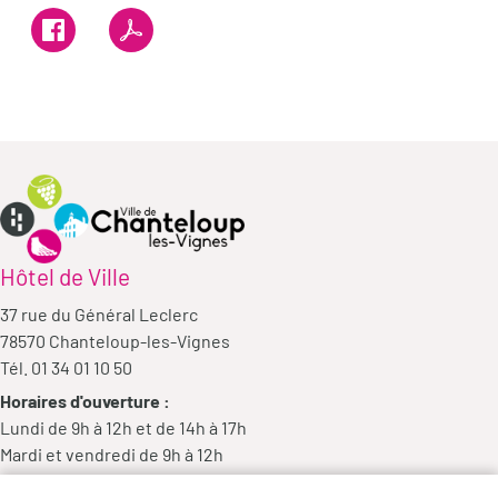
Hôtel de Ville
37 rue du Général Leclerc
78570 Chanteloup-les-Vignes
Tél. 01 34 01 10 50
Horaires d'ouverture :
Lundi de 9h à 12h et de 14h à 17h
Mardi et vendredi de 9h à 12h
Mercredi de 9h à 12h et de 14h à 18h