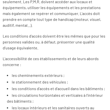
seulement. Les P.M.R. doivent accéder aux locaux et
équipements, utiliser les équipements et les prestations
mais également se repérer et communiquer. L'accès doit
prendre en compte tout type de handicap (moteur, visuel,
auditif, mental...).
Les conditions d'accès doivent être les mêmes que pour les
personnes valides ou, à défaut, présenter une qualité
d'usage équivalente.
L'accessibilité de ces établissements et de leurs abords
concerne :
les cheminements extérieurs ;
le stationnement des véhicules ;
les conditions d'accès et d'accueil dans les bâtiments ;
les circulations horizontales et verticales à l'intérieur
des bâtiments ;
les locaux intérieurs et les sanitaires ouverts au