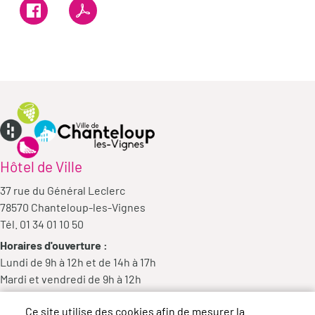
Hôtel de Ville
37 rue du Général Leclerc
78570 Chanteloup-les-Vignes
Tél. 01 34 01 10 50
Horaires d'ouverture :
Lundi de 9h à 12h et de 14h à 17h
Mardi et vendredi de 9h à 12h
Mercredi de 9h à 12h et de 14h à 18h
Ce site utilise des cookies afin de mesurer la
Jeudi de 14h à 17h