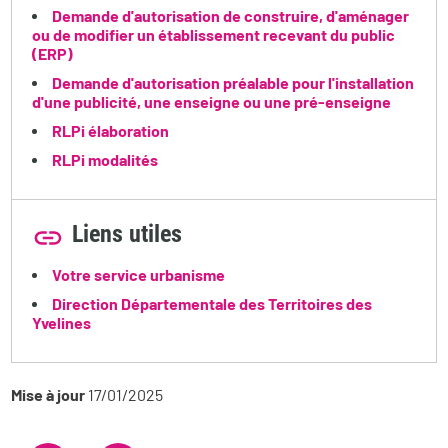
Demande d'autorisation de construire, d'aménager
ou de modifier un établissement recevant du public
(ERP)
Demande d'autorisation préalable pour l'installation
d'une publicité, une enseigne ou une pré-enseigne
RLPi élaboration
RLPi modalités
Liens utiles
Votre service urbanisme
Direction Départementale des Territoires des
Yvelines
Mise à jour
17/01/2025