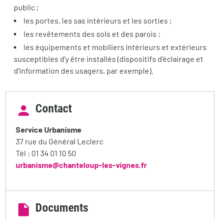
public ;
les portes, les sas intérieurs et les sorties ;
les revêtements des sols et des parois ;
les équipements et mobiliers intérieurs et extérieurs
susceptibles d'y être installés (dispositifs d'éclairage et
d'information des usagers, par exemple).
Contact
Service Urbanisme
37 rue du Général Leclerc
Tél : 01 34 01 10 50
urbanisme@chanteloup-les-vignes.fr
Documents