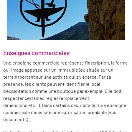
Enseignes commerciales
Une enseigne commerciale représente l'inscription, la forme
ou l'image apposée sur un immeuble (ou située sur un
terrain) portant sur une activité qui s'y exerce. Par sa
présence, les clients peuvent identifier le local
d'exploitation comme une boutique par exemple. Elle doit
respecter certaines règles (emplacement,
dimensions etc...). Dans certains cas, installer une enseigne
commerciale nécessite une autorisation préalable (voir
documents).