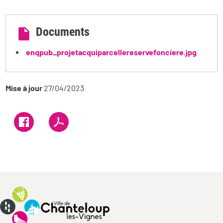
Documents
enqpub_projetacquiparcellereservefonciere.jpg
Mise à jour
27/04/2023