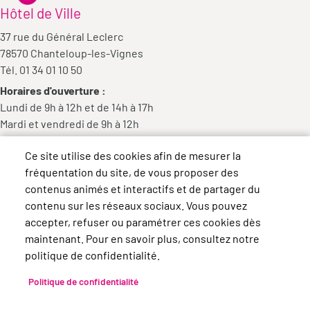
Hôtel de Ville
37 rue du Général Leclerc
78570 Chanteloup-les-Vignes
Tél. 01 34 01 10 50
Horaires d'ouverture :
Lundi de 9h à 12h et de 14h à 17h
Mardi et vendredi de 9h à 12h
Mercredi de 9h à 12h et de 14h à 18h
Ce site utilise des cookies afin de mesurer la
Jeudi de 14h à 17h
fréquentation du site, de vous proposer des
contenus animés et interactifs et de partager du
contenu sur les réseaux sociaux. Vous pouvez
accepter, refuser ou paramétrer ces cookies dès
maintenant. Pour en savoir plus, consultez notre
politique de confidentialité.
Politique de confidentialité