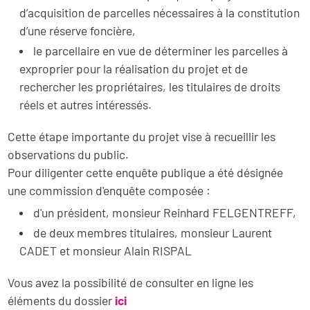
d’acquisition de parcelles nécessaires à la constitution
d’une réserve foncière,
le parcellaire en vue de déterminer les parcelles à
exproprier pour la réalisation du projet et de
rechercher les propriétaires, les titulaires de droits
réels et autres intéressés.
Cette étape importante du projet vise à recueillir les
observations du public.
Pour diligenter cette enquête publique a été désignée
une commission d'enquête composée :
d'un président, monsieur Reinhard FELGENTREFF,
de deux membres titulaires, monsieur Laurent
CADET et monsieur Alain RISPAL
Vous avez la possibilité de consulter en ligne les
éléments du dossier
ici