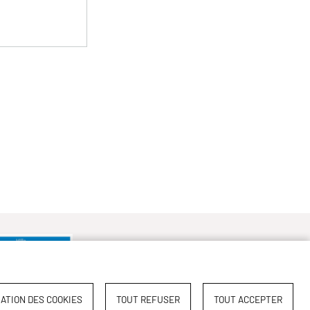
ATION DES COOKIES
TOUT REFUSER
TOUT ACCEPTER