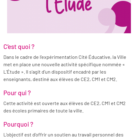
C’est quoi ?
Dans le cadre de l’expérimentation Cité Éducative, la Ville
met en place une nouvelle activité spécifique nommée «
L’Étude ». Il s’agit d’un dispositif encadré par les
enseignants, destiné aux élèves de CE2, CM1 et CM2.
Pour qui ?
Cette activité est ouverte aux élèves de CE2, CM1 et CM2
des écoles primaires de toute la ville.
Pourquoi ?
L’objectif est d’offrir un soutien au travail personnel des