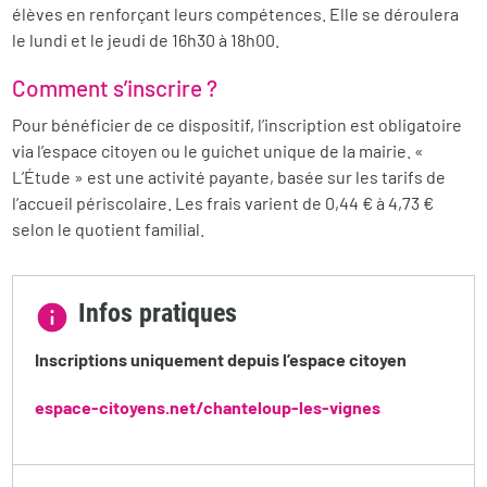
élèves en renforçant leurs compétences. Elle se déroulera
le lundi et le jeudi de 16h30 à 18h00.
Comment s’inscrire ?
Pour bénéficier de ce dispositif, l’inscription est obligatoire
via l’espace citoyen ou le guichet unique de la mairie. «
L’Étude » est une activité payante, basée sur les tarifs de
l’accueil périscolaire. Les frais varient de 0,44 € à 4,73 €
selon le quotient familial.
Infos pratiques
Inscriptions uniquement depuis l’espace citoyen
espace-citoyens.net/chanteloup-les-vignes