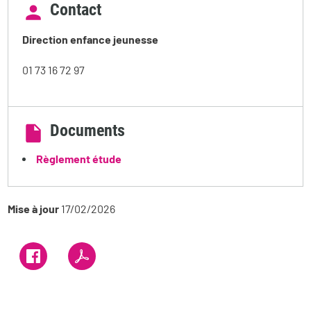
Contact
Direction enfance jeunesse
01 73 16 72 97
Documents
Règlement étude
Mise à jour
17/02/2026