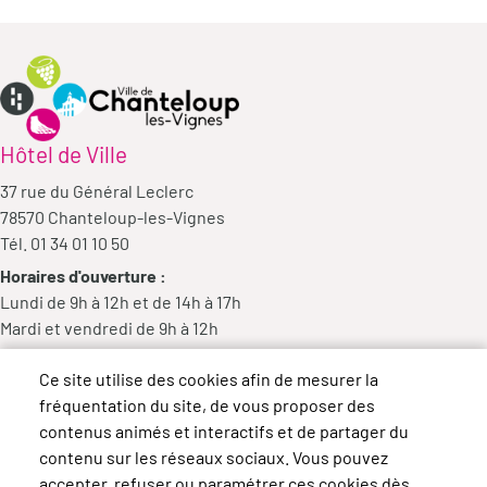
Hôtel de Ville
37 rue du Général Leclerc
78570 Chanteloup-les-Vignes
Tél. 01 34 01 10 50
Horaires d'ouverture :
Lundi de 9h à 12h et de 14h à 17h
Mardi et vendredi de 9h à 12h
Mercredi de 9h à 12h et de 14h à 18h
Ce site utilise des cookies afin de mesurer la
Jeudi de 14h à 17h
fréquentation du site, de vous proposer des
contenus animés et interactifs et de partager du
contenu sur les réseaux sociaux. Vous pouvez
accepter, refuser ou paramétrer ces cookies dès