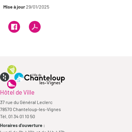
Mise à jour
29/01/2025
Hôtel de Ville
37 rue du Général Leclerc
78570 Chanteloup-les-Vignes
Tél. 01 34 01 10 50
Horaires d'ouverture :