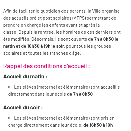
Afin de faciliter le quotidien des parents, la Ville organise
des accueils pré et post scolaires (APPS) permettant de
prendre en charge les enfants avant et après la
classe. Depuis la rentrée, les horaires de ces derniers ont
été modifiés. Désormais, ils sont ouverts
de 7h à 8h30 le
matin et de 16h30 à 19h le soir
, pour tous les groupes
scolaires et toutes les tranches d’âge.
Rappel des conditions d’accueil :
Accueil du matin :
Les élèves (maternel et élémentaire) sont accueillis
directement dans leur école
de 7h à 8h30
Accueil du soir :
Les élèves (maternel et élémentaire) sont pris en
charge directement dans leur école,
de 16h30 à 19h