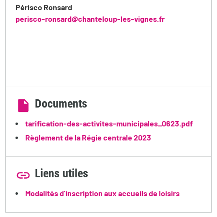
Périsco Ronsard
perisco-ronsard@chanteloup-les-vignes.fr
Documents
tarification-des-activites-municipales_0623.pdf
Règlement de la Régie centrale 2023
Liens utiles
Modalités d'inscription aux accueils de loisirs