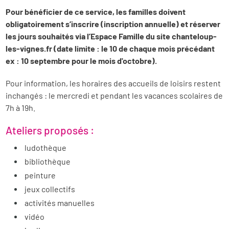
Pour bénéficier de ce service, les familles doivent
obligatoirement s’inscrire (inscription annuelle) et réserver
les jours souhaités via l’Espace Famille du site chanteloup-
les-vignes.fr (date limite : le 10 de chaque mois précédant
ex : 10 septembre pour le mois d'octobre).
Pour information, les horaires des accueils de loisirs restent
inchangés : le mercredi et pendant les vacances scolaires de
7h à 19h.​
Ateliers proposés :
ludothèque
bibliothèque
peinture
jeux collectifs
activités manuelles
vidéo