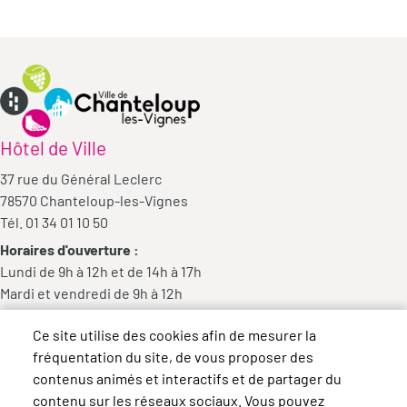
Hôtel de Ville
37 rue du Général Leclerc
78570 Chanteloup-les-Vignes
Tél. 01 34 01 10 50
Horaires d'ouverture :
Lundi de 9h à 12h et de 14h à 17h
Mardi et vendredi de 9h à 12h
Mercredi de 9h à 12h et de 14h à 18h
Ce site utilise des cookies afin de mesurer la
Jeudi de 14h à 17h
fréquentation du site, de vous proposer des
contenus animés et interactifs et de partager du
contenu sur les réseaux sociaux. Vous pouvez