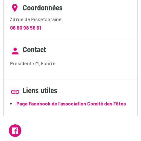
Coordonnées
36 rue de Pissefontaine
06 60 98 56 61
Contact
Président : M. Fourré
Liens utiles
Page Facebook de l'association Comité des Fêtes