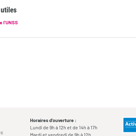
utiles
e l'UNSS
Horaires d'ouverture :
Lundi de 9h à 12h et de 14h à 17h
rc
Mardi et vendredi de 9h à 12h