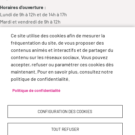
Horaires d'ouverture :
Lundi de 9h à 12h et de 14h à 17h
Mardi et vendredi de 9h à 12h
Mercredi de 9h à 12h et de 14h à 18h
Ce site utilise des cookies afin de mesurer la
Jeudi de 14h à 17h
fréquentation du site, de vous proposer des
contenus animés et interactifs et de partager du
contenu sur les réseaux sociaux. Vous pouvez
accepter, refuser ou paramétrer ces cookies dès
maintenant. Pour en savoir plus, consultez notre
politique de confidentialité.
Politique de confidentialité
CONFIGURATION DES COOKIES
TOUT REFUSER