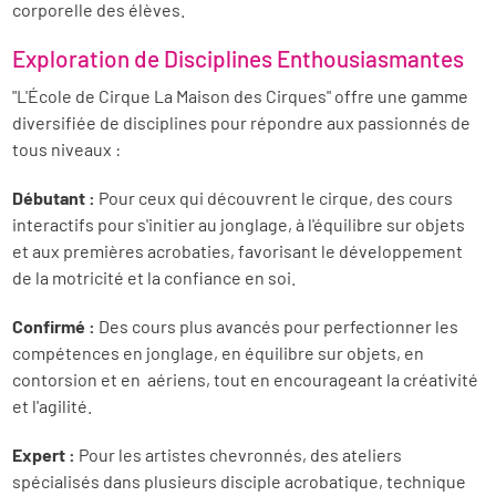
corporelle des élèves.
Exploration de Disciplines Enthousiasmantes
"L'École de Cirque La Maison des Cirques" offre une gamme
diversifiée de disciplines pour répondre aux passionnés de
tous niveaux :
Débutant :
Pour ceux qui découvrent le cirque, des cours
interactifs pour s'initier au jonglage, à l'équilibre sur objets
et aux premières acrobaties, favorisant le développement
de la motricité et la confiance en soi.
Confirmé :
Des cours plus avancés pour perfectionner les
compétences en jonglage, en équilibre sur objets, en
contorsion et en aériens, tout en encourageant la créativité
et l'agilité.
Expert :
Pour les artistes chevronnés, des ateliers
spécialisés dans plusieurs disciple acrobatique, technique