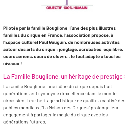
Pilotée par la famille Bouglione, l’une des plus illustres
familles du cirque en France, l’association propose, à
l’Espace culturel Paul Gauguin, de nombreuses activités
autour des arts du cirque : jonglage, acrobaties, équilibre,
cours aériens, cours de clown… le tout adapté à tous les
niveaux !
La Famille Bouglione, un héritage de prestige :
La famille Bouglione, une icône du cirque depuis huit
générations, est synonyme d'excellence dans le monde
circassien. Leur héritage artistique de qualité a captivé des
publics mondiaux. "La Maison des Cirques" prolonge leur
engagement à partager la magie du cirque avec les
générations futures.