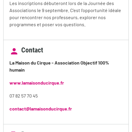
Les inscriptions débuteront lors de la Journée des
Associations le 9 septembre. C'est l'opportunité idéale
pour rencontrer nos professeurs, explorer nos
programmes et poser vos questions.
Contact
La Maison du Cirque - Association Objectif 100%
humain
www.lamaisonducirque.fr
07 82 57 70 45
contact@lamaisonducirque.fr