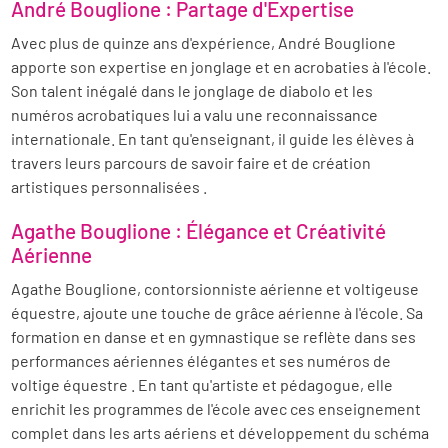
André Bouglione : Partage d'Expertise
Avec plus de quinze ans d'expérience, André Bouglione
apporte son expertise en jonglage et en acrobaties à l'école.
Son talent inégalé dans le jonglage de diabolo et les
numéros acrobatiques lui a valu une reconnaissance
internationale. En tant qu'enseignant, il guide les élèves à
travers leurs parcours de savoir faire et de création
artistiques personnalisées .
Agathe Bouglione : Élégance et Créativité
Aérienne
Agathe Bouglione, contorsionniste aérienne et voltigeuse
équestre, ajoute une touche de grâce aérienne à l'école. Sa
formation en danse et en gymnastique se reflète dans ses
performances aériennes élégantes et ses numéros de
voltige équestre . En tant qu'artiste et pédagogue, elle
enrichit les programmes de l'école avec ces enseignement
complet dans les arts aériens et développement du schéma