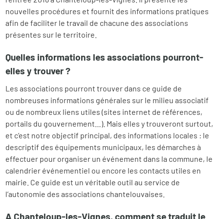
nouvelles procédures et fournit des informations pratiques
afin de faciliter le travail de chacune des associations
présentes sur le territoire.
Quelles informations les associations pourront-
elles y trouver ?
Les associations pourront trouver dans ce guide de
nombreuses informations générales sur le milieu associatif
ou de nombreux liens utiles (sites internet de références,
portails du gouvernement…). Mais elles y trouveront surtout,
et c’est notre objectif principal, des informations locales : le
descriptif des équipements municipaux, les démarches à
effectuer pour organiser un événement dans la commune, le
calendrier événementiel ou encore les contacts utiles en
mairie. Ce guide est un véritable outil au service de
l’autonomie des associations chantelouvaises.
A Chanteloup-les-Vignes, comment se traduit le