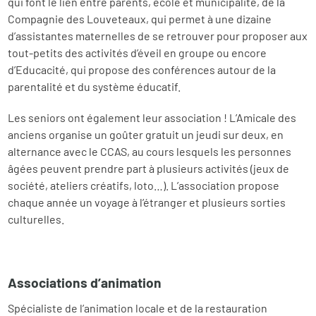
qui font le lien entre parents, école et municipalité, de la
Compagnie des Louveteaux, qui permet à une dizaine
d’assistantes maternelles de se retrouver pour proposer aux
tout-petits des activités d’éveil en groupe ou encore
d’Educacité, qui propose des conférences autour de la
parentalité et du système éducatif.
Les seniors ont également leur association ! L’Amicale des
anciens organise un goûter gratuit un jeudi sur deux, en
alternance avec le CCAS, au cours lesquels les personnes
âgées peuvent prendre part à plusieurs activités (jeux de
société, ateliers créatifs, loto…). L’association propose
chaque année un voyage à l’étranger et plusieurs sorties
culturelles.
Associations d’animation
Spécialiste de l’animation locale et de la restauration