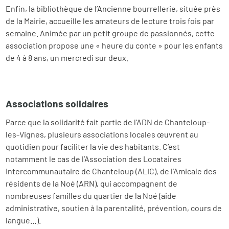
Enfin, la bibliothèque de l’Ancienne bourrellerie, située près
de la Mairie, accueille les amateurs de lecture trois fois par
semaine. Animée par un petit groupe de passionnés, cette
association propose une « heure du conte » pour les enfants
de 4 à 8 ans, un mercredi sur deux.
Associations solidaires
Parce que la solidarité fait partie de l’ADN de Chanteloup-
les-Vignes, plusieurs associations locales œuvrent au
quotidien pour faciliter la vie des habitants. C’est
notamment le cas de l’Association des Locataires
Intercommunautaire de Chanteloup (ALIC), de l’Amicale des
résidents de la Noé (ARN), qui accompagnent de
nombreuses familles du quartier de la Noé (aide
administrative, soutien à la parentalité, prévention, cours de
langue…).