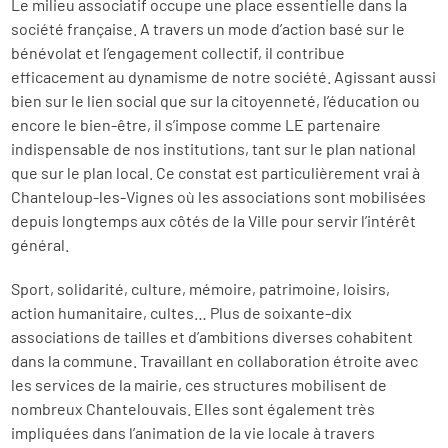
Le milieu associatif occupe une place essentielle dans la
société française. A travers un mode d’action basé sur le
bénévolat et l’engagement collectif, il contribue
efficacement au dynamisme de notre société. Agissant aussi
bien sur le lien social que sur la citoyenneté, l’éducation ou
encore le bien-être, il s’impose comme LE partenaire
indispensable de nos institutions, tant sur le plan national
que sur le plan local. Ce constat est particulièrement vrai à
Chanteloup-les-Vignes où les associations sont mobilisées
depuis longtemps aux côtés de la Ville pour servir l’intérêt
général.
Sport, solidarité, culture, mémoire, patrimoine, loisirs,
action humanitaire, cultes… Plus de soixante-dix
associations de tailles et d’ambitions diverses cohabitent
dans la commune. Travaillant en collaboration étroite avec
les services de la mairie, ces structures mobilisent de
nombreux Chantelouvais. Elles sont également très
impliquées dans l’animation de la vie locale à travers