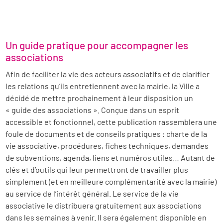
Un guide pratique pour accompagner les
associations
Afin de faciliter la vie des acteurs associatifs et de clarifier
les relations qu’ils entretiennent avec la mairie, la Ville a
décidé de mettre prochainement à leur disposition un
« guide des associations ». Conçue dans un esprit
accessible et fonctionnel, cette publication rassemblera une
foule de documents et de conseils pratiques : charte de la
vie associative, procédures, fiches techniques, demandes
de subventions, agenda, liens et numéros utiles… Autant de
clés et d’outils qui leur permettront de travailler plus
simplement (et en meilleure complémentarité avec la mairie)
au service de l’intérêt général. Le service de la vie
associative le distribuera gratuitement aux associations
dans les semaines à venir. Il sera également disponible en