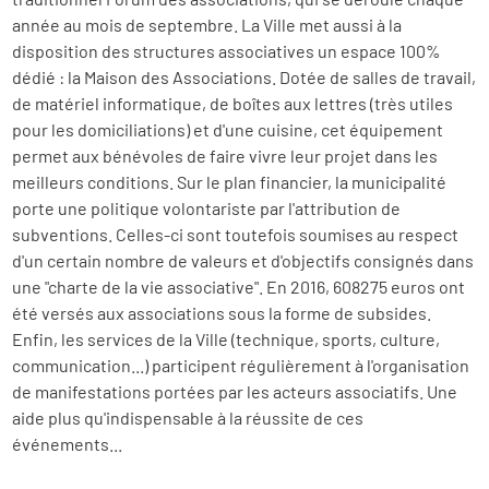
année au mois de septembre. La Ville met aussi à la
disposition des structures associatives un espace 100%
dédié : la Maison des Associations. Dotée de salles de travail,
de matériel informatique, de boîtes aux lettres (très utiles
pour les domiciliations) et d'une cuisine, cet équipement
permet aux bénévoles de faire vivre leur projet dans les
meilleurs conditions. Sur le plan financier, la municipalité
porte une politique volontariste par l'attribution de
subventions. Celles-ci sont toutefois soumises au respect
d'un certain nombre de valeurs et d'objectifs consignés dans
une "charte de la vie associative". En 2016, 608275 euros ont
été versés aux associations sous la forme de subsides.
Enfin, les services de la Ville (technique, sports, culture,
communication...) participent régulièrement à l'organisation
de manifestations portées par les acteurs associatifs. Une
aide plus qu'indispensable à la réussite de ces
événements...