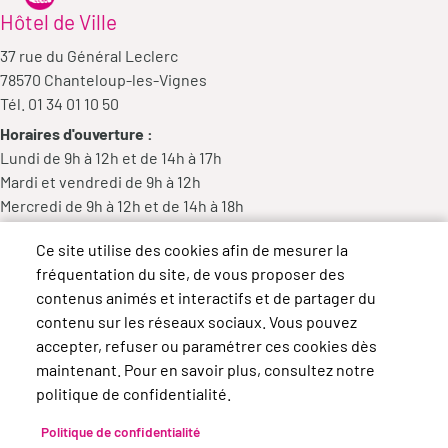
Hôtel de Ville
37 rue du Général Leclerc
78570 Chanteloup-les-Vignes
Tél. 01 34 01 10 50
Horaires d'ouverture :
Lundi de 9h à 12h et de 14h à 17h
Mardi et vendredi de 9h à 12h
Mercredi de 9h à 12h et de 14h à 18h
Jeudi de 14h à 17h
Ce site utilise des cookies afin de mesurer la
fréquentation du site, de vous proposer des
contenus animés et interactifs et de partager du
contenu sur les réseaux sociaux. Vous pouvez
accepter, refuser ou paramétrer ces cookies dès
maintenant. Pour en savoir plus, consultez notre
politique de confidentialité.
Politique de confidentialité