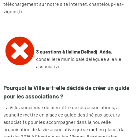
téléchargement sur notre site internet, chanteloup-les-
vignes.fr.
3 questions à Halima Belhadj-Adda,
conseillère municipale déléguée à la vie
associative
Pourquoi la Ville a-t-elle décidé de créer un guide
pour les associations ?
La Ville, soucieuse du bien-être de ses associations, a
souhaité mettre en place ce guide destiné aux acteurs
associatifs pour les accompagner dans la nouvelle
organisation de la vie associative qui se met en place à la
rentrée 2016 à Chanteloup-les-Vignes. Il présente les