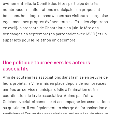
événementielle, le Comité des fêtes participe de très
nombreuses manifestations municipales en proposant
boissons, hot-dogs et sandwiches aux visiteurs. Il organise
également ses propres événements : la fête des vignerons
en avril), la brocante de Chanteloup en juin, la fête des
Vendanges en septembre (en partenariat avec l’AVIC ) et un
super loto pour le Téléthon en décembre !
Une politique tournée vers les acteurs
associatifs
Afin de soutenir les associations dans la mise en oeuvre de
leurs projets, la Ville a mis en place depuis de nombreuses
années un service municipal dédié à l'animation et à la
coordination de la vie associative. Animé par Zohra
Ouichène, celui-ci conseille et accompagne les associations
au quotidien. Il est également en charge de l'organisation du
traditionnel Forum des associations, qui se déroule chaque