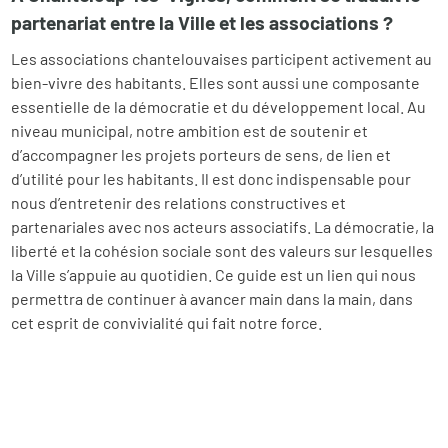
partenariat entre la Ville et les associations ?
Les associations chantelouvaises participent activement au
bien-vivre des habitants. Elles sont aussi une composante
essentielle de la démocratie et du développement local. Au
niveau municipal, notre ambition est de soutenir et
d’accompagner les projets porteurs de sens, de lien et
d’utilité pour les habitants. Il est donc indispensable pour
nous d’entretenir des relations constructives et
partenariales avec nos acteurs associatifs. La démocratie, la
liberté et la cohésion sociale sont des valeurs sur lesquelles
la Ville s’appuie au quotidien. Ce guide est un lien qui nous
permettra de continuer à avancer main dans la main, dans
cet esprit de convivialité qui fait notre force.