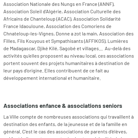
Association Nationale des Nungs en France (ANNF),
Association Soleil d’Algérie, Association Culturelle des
Africains de Chanteloup (ACAC), Association Solidarité
France Idaouloune, Association des Comoriens de
Chnateloup-les-Vignes, Donne a zot la main, Association des
Filles, Fils Kouyous et Sympathisants (AFFIKOS), Lumières
de Madagascar, Djiké Kilé, Sagobé et villages… Au-delà des
activités qu’elles proposent au niveau local, ces associations
portent souvent des projets humanitaires à destination de
leur pays d’origine. Elles contribuent de ce fait au
développement international et humanitaire.
Associations enfance & associations seniors
La Ville compte de nombreuses associations qui travaillent à
destination des enfants, de la jeunesse et de la famille en
général. C’est le cas des associations de parents d’élèves,