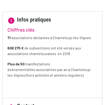
Infos pratiques
Chiffres clés
71
associations déclarées à Chanteloup-les-Vignes
608 275 €
de subventions ont été versés aux
associations chantelouvaises en 2016
Plus de 50
manifestations
événementielles associatives par an à Chanteloup-
les-Vignes (hors activités et ateliers réguliers)