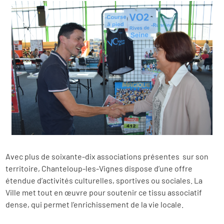
Avec plus de soixante-dix associations présentes sur son
territoire, Chanteloup-les-Vignes dispose d’une offre
étendue d’activités culturelles, sportives ou sociales. La
Ville met tout en œuvre pour soutenir ce tissu associatif
dense, qui permet l’enrichissement de la vie locale.