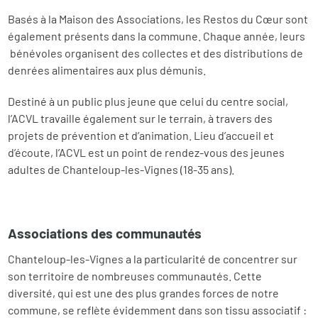
Basés à la Maison des Associations, les Restos du Cœur sont
également présents dans la commune. Chaque année, leurs
bénévoles organisent des collectes et des distributions de
denrées alimentaires aux plus démunis.
Destiné à un public plus jeune que celui du centre social,
l’ACVL travaille également sur le terrain, à travers des
projets de prévention et d’animation. Lieu d’accueil et
d’écoute, l’ACVL est un point de rendez-vous des jeunes
adultes de Chanteloup-les-Vignes (18-35 ans).
Associations des communautés
Chanteloup-les-Vignes a la particularité de concentrer sur
son territoire de nombreuses communautés. Cette
diversité, qui est une des plus grandes forces de notre
commune, se reflète évidemment dans son tissu associatif :