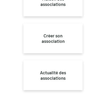
associations
Créer son
association
Actualité des
associations