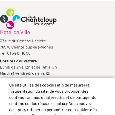
Hôtel de Ville
37 rue du Général Leclerc
78570 Chanteloup-les-Vignes
Tél. 01 34 01 10 50
Horaires d'ouverture :
Lundi de 9h à 12h et de 14h à 17h
Mardi et vendredi de 9h à 12h
Mercredi de 9h à 12h et de 14h à 18h
Ce site utilise des cookies afin de mesurer la
Jeudi de 14h à 17h
fréquentation du site, de vous proposer des
contenus animés et interactifs et de partager du
contenu sur les réseaux sociaux. Vous pouvez
accepter, refuser ou paramétrer ces cookies dès