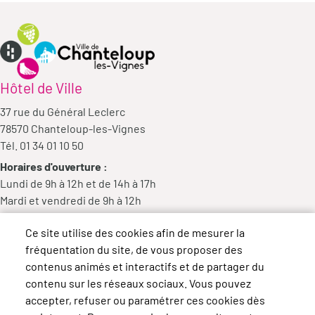
Hôtel de Ville
37 rue du Général Leclerc
78570 Chanteloup-les-Vignes
Tél. 01 34 01 10 50
Horaires d'ouverture :
Lundi de 9h à 12h et de 14h à 17h
Mardi et vendredi de 9h à 12h
Mercredi de 9h à 12h et de 14h à 18h
Ce site utilise des cookies afin de mesurer la
Jeudi de 14h à 17h
fréquentation du site, de vous proposer des
contenus animés et interactifs et de partager du
contenu sur les réseaux sociaux. Vous pouvez
accepter, refuser ou paramétrer ces cookies dès