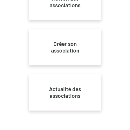
associations
Créer son
association
Actualité des
associations