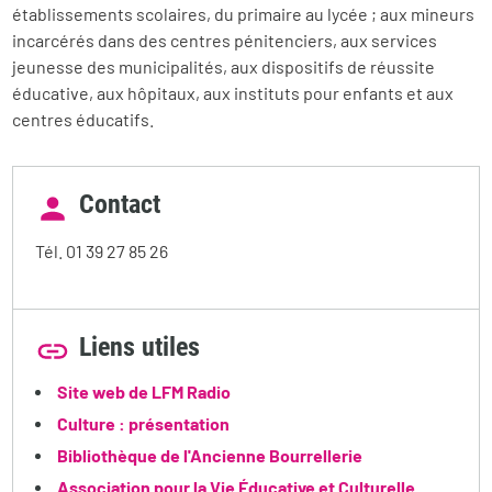
établissements scolaires, du primaire au lycée ; aux mineurs
incarcérés dans des centres pénitenciers, aux services
jeunesse des municipalités, aux dispositifs de réussite
éducative, aux hôpitaux, aux instituts pour enfants et aux
centres éducatifs.
Contact
Tél. 01 39 27 85 26
Liens utiles
Site web de LFM Radio
Culture : présentation
Bibliothèque de l'Ancienne Bourrellerie
Association pour la Vie Éducative et Culturelle