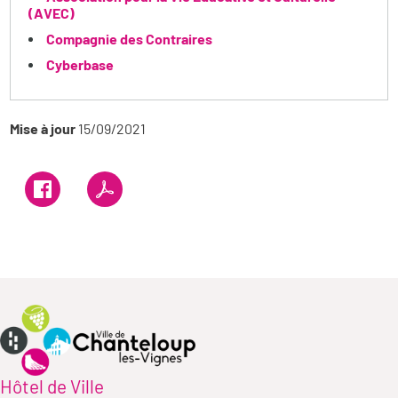
(AVEC)
Compagnie des Contraires
Cyberbase
Mise à jour
15/09/2021
Hôtel de Ville