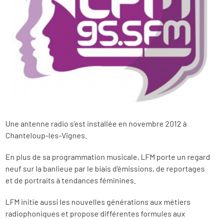
Une antenne radio s'est installée en novembre 2012 à
Chanteloup-les-Vignes.
En plus de sa programmation musicale, LFM porte un regard
neuf sur la banlieue par le biais d'émissions, de reportages
et de portraits à tendances féminines.
LFM initie aussi les nouvelles générations aux métiers
radiophoniques et propose différentes formules aux