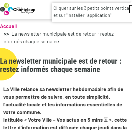
Menu d
Cliquer sur les 3 petits points vertica
et sur "Installer l'application".
Accueil
La newsletter municipale est de retour : restez
informés chaque semaine
La newsletter municipale est de retour :
restez informés chaque semaine
La Ville relance sa newsletter hebdomadaire afin de
vous permettre de suivre, en toute simplicité,
l’actualité locale et les informations essentielles de
votre commune.
Intitulée « Votre Ville – Vos actus en 3 mins ⏳ », cette
lettre d’information est diffusée chaque jeudi dans la