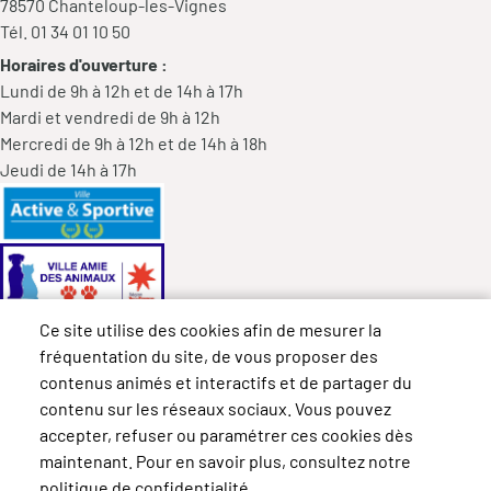
78570 Chanteloup-les-Vignes
Tél. 01 34 01 10 50
Horaires d'ouverture :
Lundi de 9h à 12h et de 14h à 17h
Mardi et vendredi de 9h à 12h
Mercredi de 9h à 12h et de 14h à 18h
Jeudi de 14h à 17h
Ce site utilise des cookies afin de mesurer la
fréquentation du site, de vous proposer des
contenus animés et interactifs et de partager du
contenu sur les réseaux sociaux. Vous pouvez
accepter, refuser ou paramétrer ces cookies dès
maintenant. Pour en savoir plus, consultez notre
politique de confidentialité.