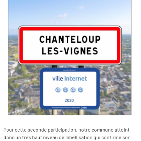
Pour cette seconde participation, notre commune atteint
donc un très haut niveau de labellisation qui confirme son