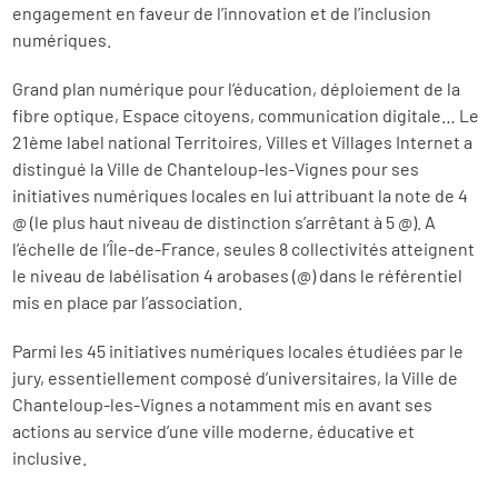
engagement en faveur de l’innovation et de l’inclusion
numériques.
Grand plan numérique pour l’éducation, déploiement de la
fibre optique, Espace citoyens, communication digitale… Le
21ème label national Territoires, Villes et Villages Internet a
distingué la Ville de Chanteloup-les-Vignes pour ses
initiatives numériques locales en lui attribuant la note de 4
@ (le plus haut niveau de distinction s’arrêtant à 5 @). A
l’échelle de l’Île-de-France, seules 8 collectivités atteignent
le niveau de labélisation 4 arobases (@) dans le référentiel
mis en place par l’association.
Parmi les 45 initiatives numériques locales étudiées par le
jury, essentiellement composé d’universitaires, la Ville de
Chanteloup-les-Vignes a notamment mis en avant ses
actions au service d’une ville moderne, éducative et
inclusive.