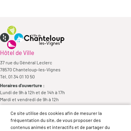
Hôtel de Ville
37 rue du Général Leclerc
78570 Chanteloup-les-Vignes
Tél. 01 34 01 10 50
Horaires d'ouverture :
Lundi de 9h à 12h et de 14h à 17h
Mardi et vendredi de 9h à 12h
Mercredi de 9h à 12h et de 14h à 18h
Ce site utilise des cookies afin de mesurer la
Jeudi de 14h à 17h
fréquentation du site, de vous proposer des
contenus animés et interactifs et de partager du