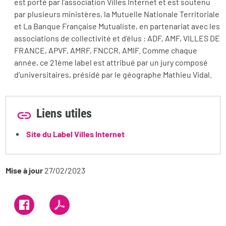
est porté par l’association Villes Internet et est soutenu
par plusieurs ministères, la Mutuelle Nationale Territoriale
et La Banque Française Mutualiste, en partenariat avec les
associations de collectivité et d’élus : ADF, AMF, VILLES DE
FRANCE, APVF, AMRF, FNCCR, AMIF. Comme chaque
année, ce 21ème label est attribué par un jury composé
d’universitaires, présidé par le géographe Mathieu Vidal.
Liens utiles
Site du Label Villes Internet
Mise à jour
27/02/2023