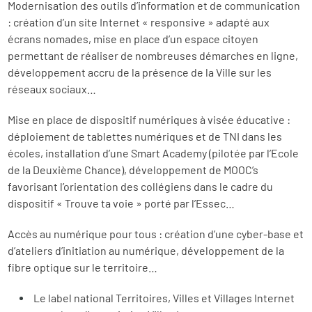
Modernisation des outils d’information et de communication
: création d’un site Internet « responsive » adapté aux
écrans nomades, mise en place d’un espace citoyen
permettant de réaliser de nombreuses démarches en ligne,
développement accru de la présence de la Ville sur les
réseaux sociaux…
Mise en place de dispositif numériques à visée éducative :
déploiement de tablettes numériques et de TNI dans les
écoles, installation d’une Smart Academy (pilotée par l’Ecole
de la Deuxième Chance), développement de MOOC’s
favorisant l’orientation des collégiens dans le cadre du
dispositif « Trouve ta voie » porté par l’Essec…
Accès au numérique pour tous : création d’une cyber-base et
d’ateliers d’initiation au numérique, développement de la
fibre optique sur le territoire…
Le label national Territoires, Villes et Villages Internet