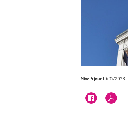
Mise à jour
10/07/2026