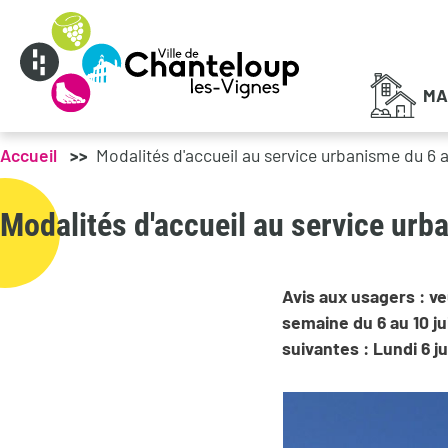
Menu principal
MA
Accueil
Modalités d'accueil au service urbanisme du 6 au
Modalités d'accueil au service urba
Avis aux usagers : ve
semaine du 6 au 10 j
suivantes : Lundi 6 ju