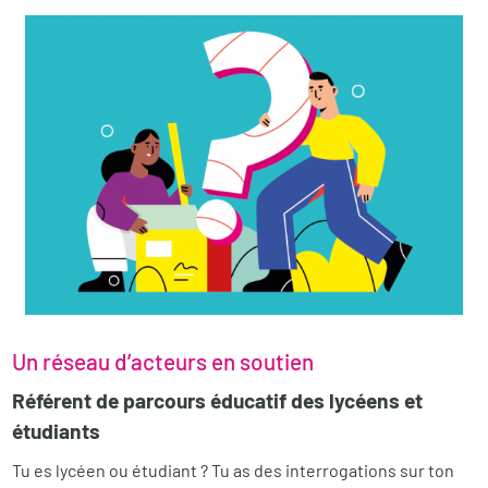
Un réseau d’acteurs en soutien
Référent de parcours éducatif des lycéens et
étudiants
Tu es lycéen ou étudiant ? Tu as des interrogations sur ton