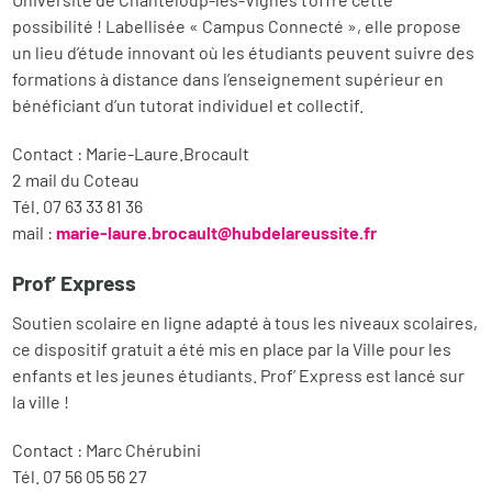
possibilité ! Labellisée « Campus Connecté », elle propose
un lieu d’étude innovant où les étudiants peuvent suivre des
formations à distance dans l’enseignement supérieur en
bénéficiant d’un tutorat individuel et collectif.
Contact : Marie-Laure.Brocault
2 mail du Coteau
Tél. 07 63 33 81 36
mail :
marie-laure.brocault@hubdelareussite.fr
Prof’ Express
Soutien scolaire en ligne adapté à tous les niveaux scolaires,
ce dispositif gratuit a été mis en place par la Ville pour les
enfants et les jeunes étudiants. Prof’ Express est lancé sur
la ville !
Contact : Marc Chérubini
Tél. 07 56 05 56 27