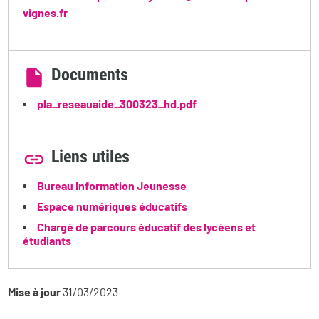
vignes.fr
Documents
pla_reseauaide_300323_hd.pdf
Liens utiles
Bureau Information Jeunesse
Espace numériques éducatifs
Chargé de parcours éducatif des lycéens et
étudiants
Mise à jour
31/03/2023