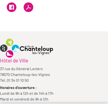
Hôtel de Ville
37 rue du Général Leclerc
78570 Chanteloup-les-Vignes
Tél. 01 34 01 10 50
Horaires d'ouverture :
Lundi de 9h à 12h et de 14h à 17h
Mardi et vendredi de 9h à 12h
Mercredi de 9h à 12h et de 14h à 18h