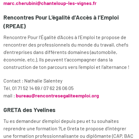
marc.cherubini@chanteloup-les-vignes.fr
Rencontres Pour L’égalité d’Accès à l’Emploi
(RPEAE)
Rencontre Pour l’Égalité d’Accès à l’Emploi te propose de
rencontrer des professionnels du monde du travail, chefs
d’entreprises dans différents domaines (automobile,
économie, etc.). Ils peuvent t’accompagner dans la
construction de ton parcours vers l’emploi et l’alternance !
Contact : Nathalie Salentey
Tél. 01 71 52 14 69 / 07 62 26 06 05
mail :
bureau@rencontresegaliteemploi.org
GRETA des Yvelines
Tu es demandeur d’emploi depuis peu et tu souhaites
reprendre une formation ?Le Greta te propose d’intégrer
une formation professionnalisante ou diplômante (CAP, BAC